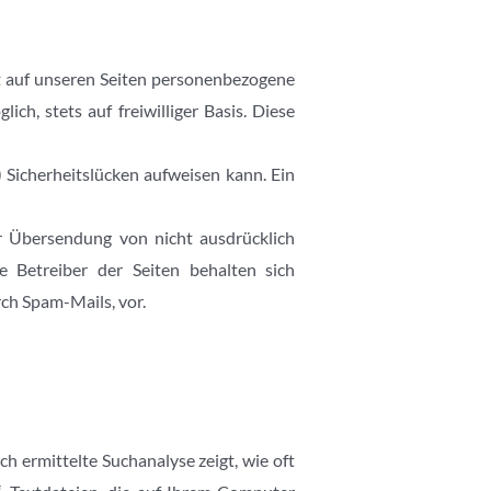
t auf unseren Seiten personenbezogene
ch, stets auf freiwilliger Basis. Diese
 Sicherheitslücken aufweisen kann. Ein
r Übersendung von nicht ausdrücklich
e Betreiber der Seiten behalten sich
ch Spam-Mails, vor.
h ermittelte Suchanalyse zeigt, wie oft