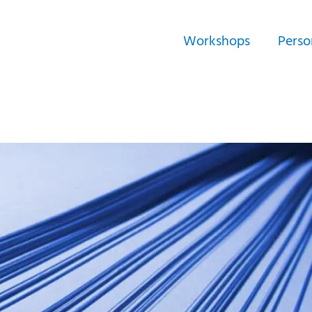
Workshops
Perso