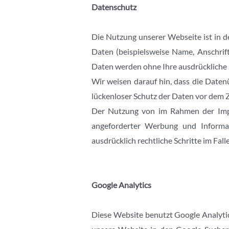
Datenschutz
Die Nutzung unserer Webseite ist in 
Daten (beispielsweise Name, Anschrift 
Daten werden ohne Ihre ausdrückliche 
Wir weisen darauf hin, dass die Daten
lückenloser Schutz der Daten vor dem Zu
Der Nutzung von im Rahmen der Impre
angeforderter Werbung und Informati
ausdrücklich rechtliche Schritte im Fa
Google Analytics
Diese Website benutzt Google Analytics