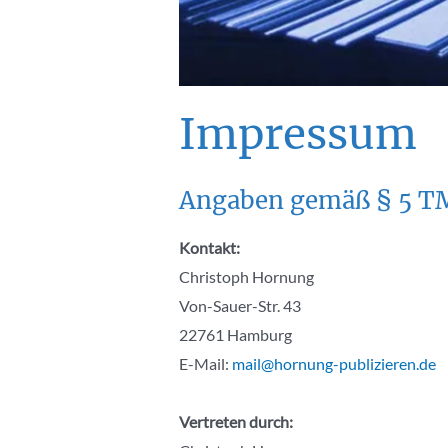
Impressum
Angaben gemäß § 5 
Kontakt:
Christoph Hornung
Von-Sauer-Str. 43
22761 Hamburg
E-Mail:
mail@hornung-publizieren.de
Vertreten durch: