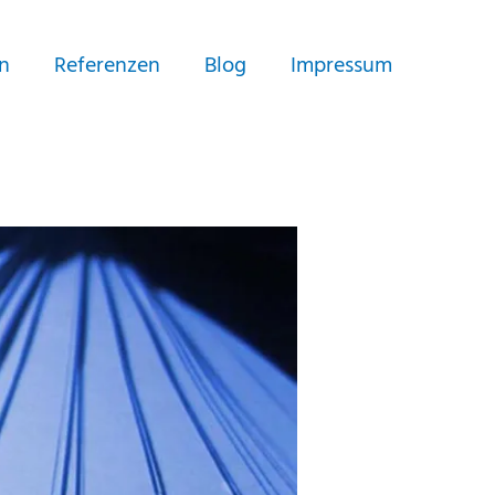
n
Referenzen
Blog
Impressum