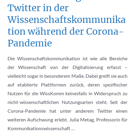
Twitter in der
Wissenschaftskommunika
tion während der Corona-
Pandemie
Die Wissenschaftskommunikation ist wie alle Bereiche
der Wissenschaft von der Digitalisierung erfasst –
vielleicht sogar in besonderem Maße. Dabei greift sie auch
auf etablierte Plattformen zurück, deren spezifischer
Nutzen für die WissKomm keinesfalls in Widerspruch zu
nicht-wissenschaftlichen Nutzungsarten steht. Seit der
Corona-Pandemie hat unter anderem Twitter einen
weiteren Aufschwung erlebt. Julia Metag, Professorin für
Kommunikationswissenschaft …