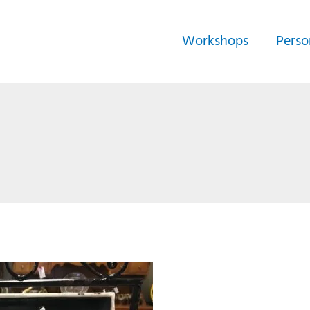
Workshops
Perso