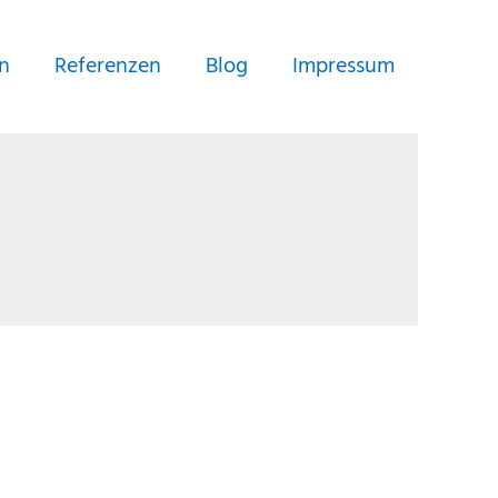
n
Referenzen
Blog
Impressum