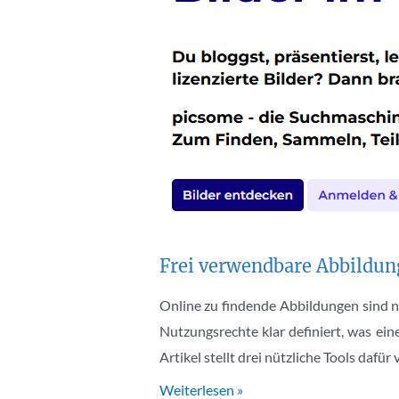
Frei verwendbare Abbildun
Online zu findende Abbildungen sind n
Nutzungsrechte klar definiert, was ei
Artikel stellt drei nützliche Tools dafür
Frei
Weiterlesen »