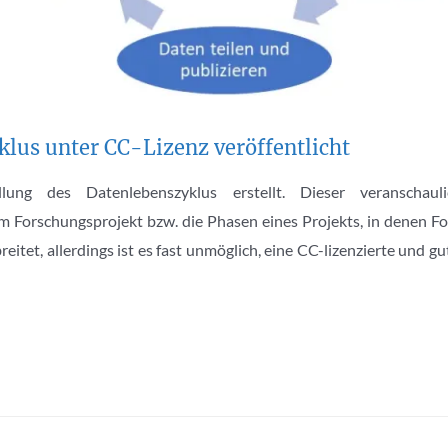
lus unter CC-Lizenz veröffentlicht
lung des Datenlebenszyklus erstellt. Dieser veranschau
Forschungsprojekt bzw. die Phasen eines Projekts, in denen F
reitet, allerdings ist es fast unmöglich, eine CC-lizenzierte und 
…