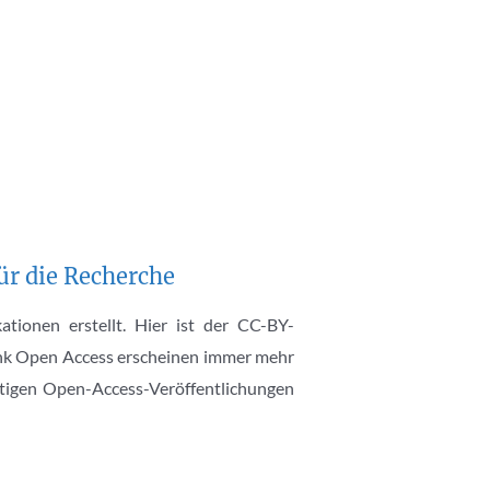
ür die Recherche
ationen erstellt. Hier ist der CC-BY-
Dank Open Access erscheinen immer mehr
htigen Open-Access-Veröffentlichungen