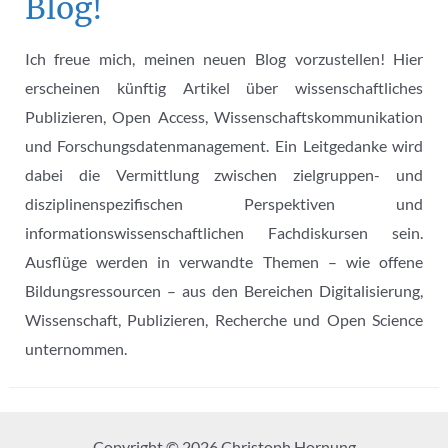
Blog!
Ich freue mich, meinen neuen Blog vorzustellen! Hier
erscheinen künftig Artikel über wissenschaftliches
Publizieren, Open Access, Wissenschaftskommunikation
und Forschungsdatenmanagement. Ein Leitgedanke wird
dabei die Vermittlung zwischen zielgruppen- und
disziplinenspezifischen Perspektiven und
informationswissenschaftlichen Fachdiskursen sein.
Ausflüge werden in verwandte Themen – wie offene
Bildungsressourcen – aus den Bereichen Digitalisierung,
Wissenschaft, Publizieren, Recherche und Open Science
unternommen.
Copyright © 2026 Christoph Hornung