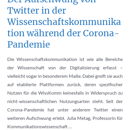
Twitter in der
Wissenschaftskommunika
tion während der Corona-
Pandemie
Die Wissenschaftskommunikation ist wie alle Bereiche
der Wissenschaft von der Digitalisierung erfasst –
vielleicht sogar in besonderem Maße. Dabei greift sie auch
auf etablierte Plattformen zurück, deren spezifischer
Nutzen für die WissKomm keinesfalls in Widerspruch zu
nicht-wissenschaftlichen Nutzungsarten steht. Seit der
Corona-Pandemie hat unter anderem Twitter einen
weiteren Aufschwung erlebt. Julia Metag, Professorin für
Kommunikationswissenschaft …