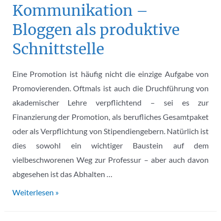
Kommunikation –
Bloggen als produktive
Schnittstelle
Eine Promotion ist häufig nicht die einzige Aufgabe von
Promovierenden. Oftmals ist auch die Druchführung von
akademischer Lehre verpflichtend – sei es zur
Finanzierung der Promotion, als berufliches Gesamtpaket
oder als Verpflichtung von Stipendiengebern. Natürlich ist
dies sowohl ein wichtiger Baustein auf dem
vielbeschworenen Weg zur Professur – aber auch davon
abgesehen ist das Abhalten …
Lehre,
Weiterlesen »
Promotion
und