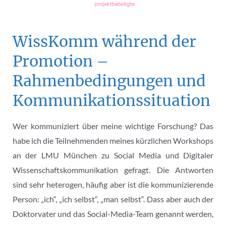
WissKomm während der
Promotion –
Rahmenbedingungen und
Kommunikationssituation
Wer kommuniziert über meine wichtige Forschung? Das
habe ich die Teilnehmenden meines kürzlichen Workshops
an der LMU München zu Social Media und Digitaler
Wissenschaftskommunikation gefragt. Die Antworten
sind sehr heterogen, häufig aber ist die kommunizierende
Person: „ich“, „ich selbst“, „man selbst“. Dass aber auch der
Doktorvater und das Social-Media-Team genannt werden,