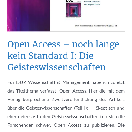
Open Access – noch lange
kein Standard I: Die
Geisteswissenschaften
Für DUZ Wissenschaft & Management habe ich zuletzt
das Titelthema verfasst: Open Access. Hier die mit dem
Verlag besprochene Zweitveröffentlichung des Artikels
über die Geisteswissenschaften (Teil I): Skeptisch und
eher defensiv In den Geisteswissenschaften tun sich die
Forschenden schwer, Open Access zu publizieren. Die