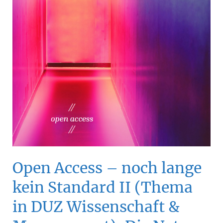
Einführung“
Open Access – noch lange
kein Standard II (Thema
in DUZ Wissenschaft &