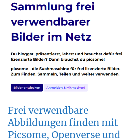
Frei verwendbare
Abbildungen finden mit
Picsome, Openverse und